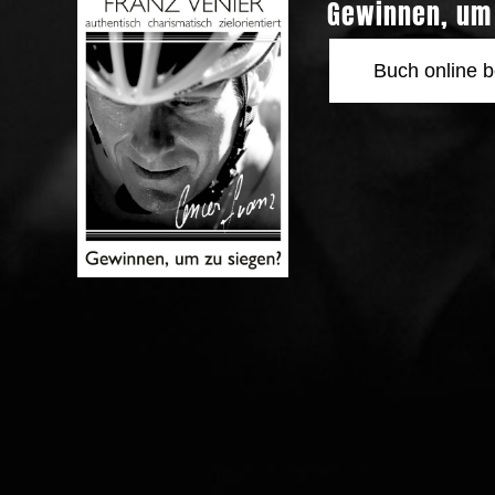
Gewinnen, um 
Buch online b