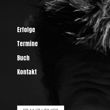
Erfolge
Termine
Buch
Kontakt